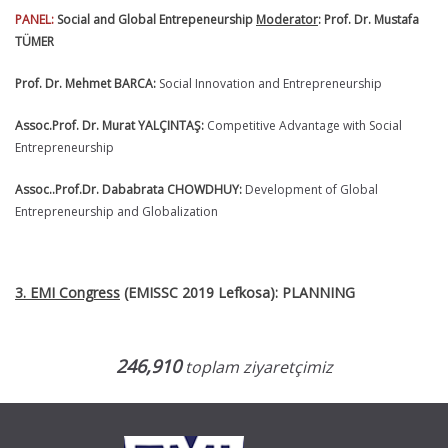
PANEL:
Social and Global Entrepeneurship
Moderator
: Prof. Dr. Mustafa
TÜMER
Prof. Dr. Mehmet BARCA:
Social Innovation and Entrepreneurship
Assoc.Prof. Dr. Murat YALÇINTAŞ:
Competitive Advantage with Social
Entrepreneurship
Assoc..Prof.Dr. Dababrata CHOWDHUY:
Development of Global
Entrepreneurship and Globalization
3. EMI Congress
(EMISSC 2019 Lefkosa): PLANNING
246,910
toplam ziyaretçimiz